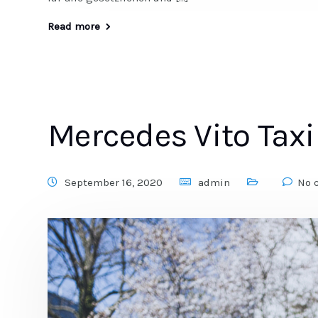
Read more
Mercedes Vito Taxi
September 16, 2020
admin
No 