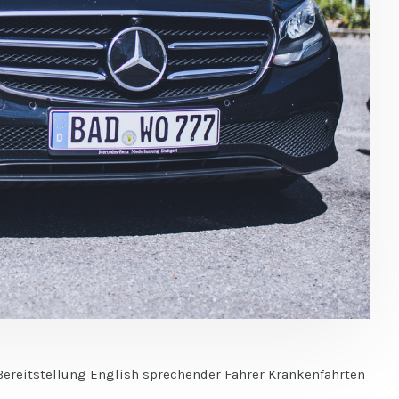
le Bereitstellung English sprechender Fahrer Krankenfahrten