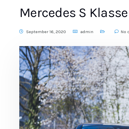
Mercedes S Klass
September 16, 2020
admin
No 