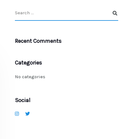
Recent Comments
Categories
No categories
Social