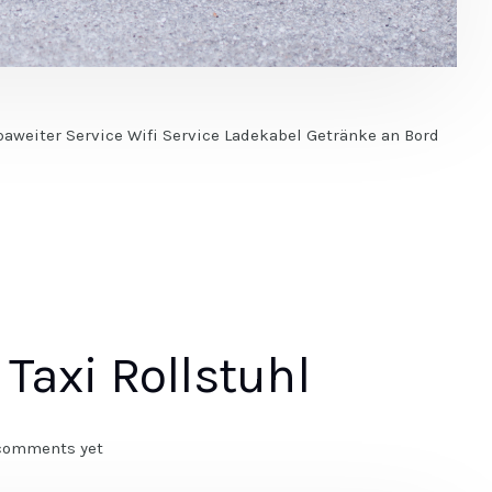
paweiter Service Wifi Service Ladekabel Getränke an Bord
Taxi Rollstuhl
comments yet